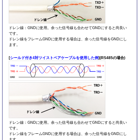
ドレン線：GNDに使用。余った信号線も合わせてGNDにすると尚良い
です。
ドレン線をフレームGNDに使用する場合は、余った信号線をGNDにし
ます。
[
シールド付き4対ツイストペアケーブルを使用した例
](RS485の場合)
ドレン線：GNDに使用。余った信号線も合わせてGNDにすると尚良い
です。
ドレン線をフレームGNDに使用する場合は、余った信号線をGNDにし
ます。