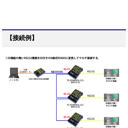
【接続例】