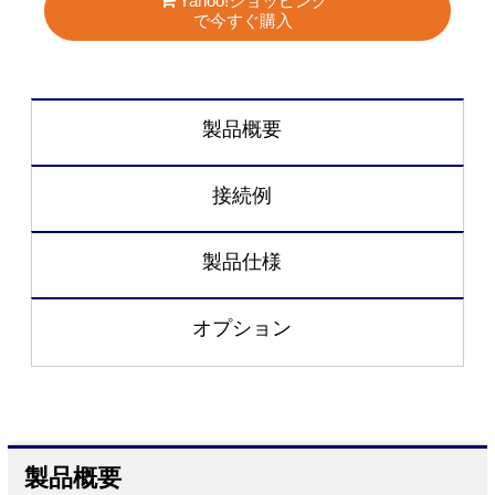
Yahoo!ショッピング
で今すぐ購入
製品概要
接続例
製品仕様
オプション
製品概要