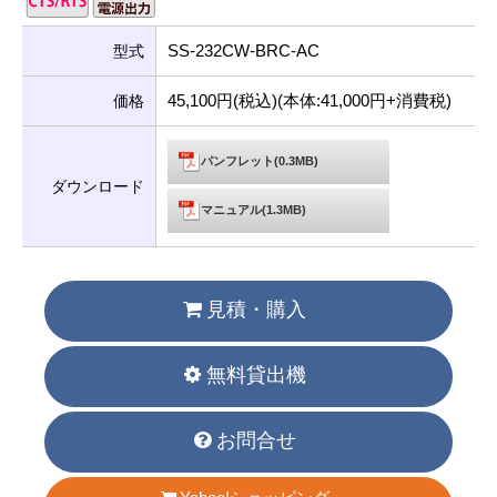
SS-232CW-BRC-AC
型式
45,100円(税込)(本体:41,000円+消費税)
価格
パンフレット(0.3MB)
ダウンロード
マニュアル(1.3MB)
見積・購入
無料貸出機
お問合せ