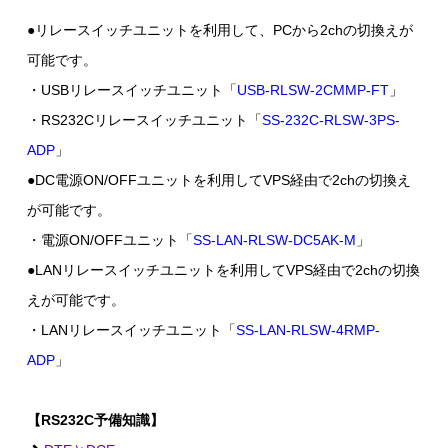
●リレースイッチユニットを利用して、PCから2chの切換えが
可能です。
・USBリレースイッチユニット「
USB-RLSW-2CMMP-FT
」
・RS232Cリレースイッチユニット「
SS-232C-RLSW-3PS-
ADP
」
●DC電源ON/OFFユニットを利用してVPS経由で2chの切換え
が可能です。
・電源ON/OFFユニット「
SS-LAN-RLSW-DC5AK-M
」
●LANリレースイッチユニットを利用してVPS経由で2chの切換
えが可能です。
・LANリレースイッチユニット「
SS-LAN-RLSW-4RMP-
ADP
」
【RS232C予備知識】