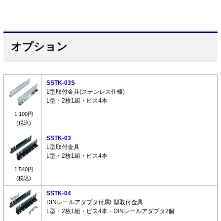
オプション
SSTK-03S
L型取付金具(ステンレス仕様)
L型・2枚1組・ビス4本
1,100円
(税込)
SSTK-03
L型取付金具
L型・2枚1組・ビス4本
1,540円
(税込)
SSTK-04
DINレールアダプタ付属L型取付金具
L型・2枚1組・ビス4本・DINレールアダプタ2個