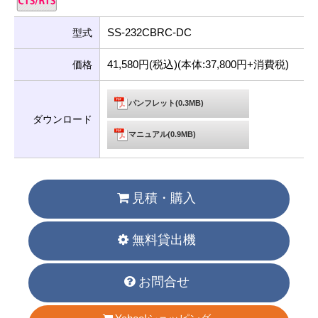
SS-232CBRC-DC
型式
41,580円(税込)(本体:37,800円+消費税)
価格
パンフレット(0.3MB)
ダウンロード
マニュアル(0.9MB)
見積・購入
無料貸出機
お問合せ