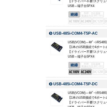
【ドライバー不要!スクリュ
USB⇔端子台5PX4
USB-485i-COM4-T5P-AC
USB(VCOM)⇔4ﾎﾟｰﾄRS48
【1本のUSB接続で4ポートの
【ドライバー不要!スクリュ
USB⇔端子台5PX4
USB-485i-COM4-T5P-DC
USB(VCOM)⇔4ﾎﾟｰﾄRS48
【1本のUSB接続で4ポートの
【ドライバー不要!スクリュ