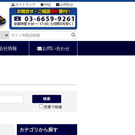
サイトマップ
FAQ
お問合せ
会社情報
お問い合わせ
検索
型番で検索
カテゴリから探す