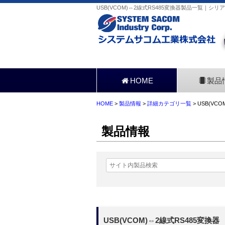
USB(VCOM)⇔2線式RS485変換器製品一覧｜
HOME
製品
HOME
>
製品情報
>
詳細カテゴリ一覧
> USB(VC
製品情報
USB(VCOM)⇔2線式RS485変換器