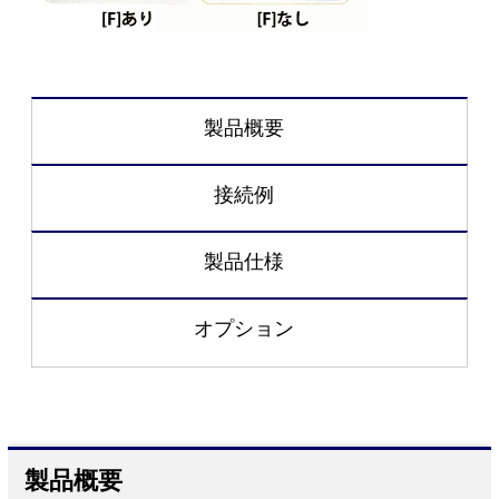
製品概要
接続例
製品仕様
オプション
製品概要