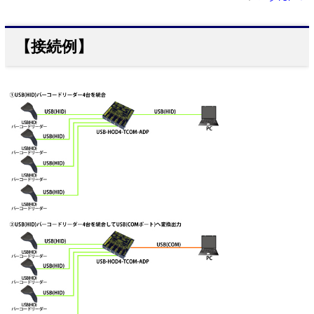
【接続例】