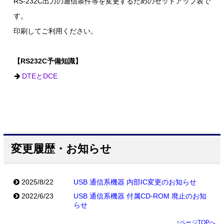
RS-232C出力の通信条件等を変更するためのセットアップ表で
す。
印刷してご利用ください。
【RS232C予備知識】
DTEとDCE
変更履歴・お知らせ
2025/8/22
USB 通信系機器 内部IC変更のお知らせ
2022/6/23
USB 通信系機器 付属CD-ROM 廃止のお知
らせ
↑
ページTOPへ