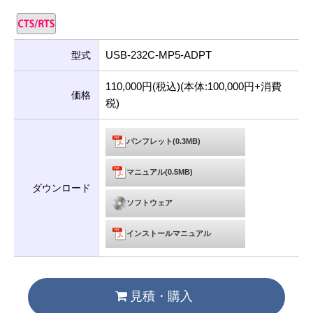
USB-232C-MP5-ADPT
型式
110,000円(税込)(本体:100,000円+消費
価格
税)
パンフレット(0.3MB)
マニュアル(0.5MB)
ダウンロード
ソフトウェア
インストールマニュアル
見積・購入