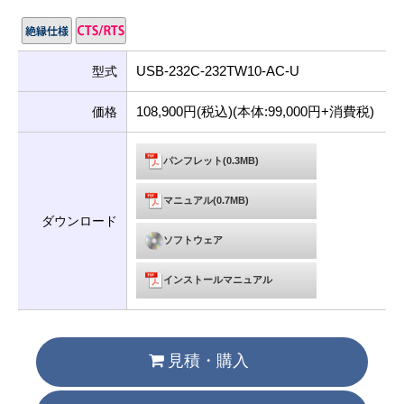
USB-232C-232TW10-AC-U
型式
108,900円(税込)(本体:99,000円+消費税)
価格
パンフレット(0.3MB)
マニュアル(0.7MB)
ダウンロード
ソフトウェア
インストールマニュアル
見積・購入