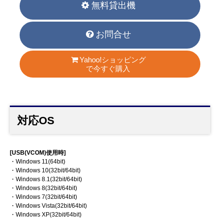
無料貸出機
お問合せ
Yahoo!ショッピング
で今すぐ購入
対応OS
[USB(VCOM)使用時]
・Windows 11(64bit)
・Windows 10(32bit/64bit)
・Windows 8.1(32bit/64bit)
・Windows 8(32bit/64bit)
・Windows 7(32bit/64bit)
・Windows Vista(32bit/64bit)
・Windows XP(32bit/64bit)