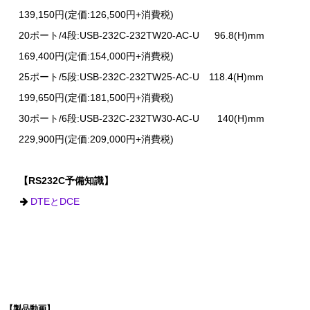
139,150円(定価:126,500円+消費税)
20ポート/4段:USB-232C-232TW20-AC-U 96.8(H)mm
169,400円(定価:154,000円+消費税)
25ポート/5段:USB-232C-232TW25-AC-U 118.4(H)mm
199,650円(定価:181,500円+消費税)
30ポート/6段:USB-232C-232TW30-AC-U 140(H)mm
229,900円(定価:209,000円+消費税)
【RS232C予備知識】
DTEとDCE
【製品動画】