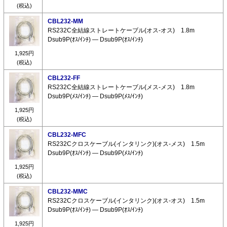
(税込)
CBL232-MM
RS232C全結線ストレートケーブル(オス-オス) 1.8m
Dsub9P(ｵｽ/ｲﾝﾁ) ― Dsub9P(ｵｽ/ｲﾝﾁ)
1,925円
(税込)
CBL232-FF
RS232C全結線ストレートケーブル(メス-メス) 1.8m
Dsub9P(ﾒｽ/ｲﾝﾁ) ― Dsub9P(ﾒｽ/ｲﾝﾁ)
1,925円
(税込)
CBL232-MFC
RS232Cクロスケーブル(インタリンク)(オス-メス) 1.5m
Dsub9P(ｵｽ/ｲﾝﾁ) ― Dsub9P(ﾒｽ/ｲﾝﾁ)
1,925円
(税込)
CBL232-MMC
RS232Cクロスケーブル(インタリンク)(オス-オス) 1.5m
Dsub9P(ｵｽ/ｲﾝﾁ) ― Dsub9P(ｵｽ/ｲﾝﾁ)
1,925円