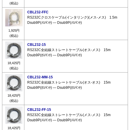
(税込)
CBL232-FFC
RS232Cクロスケーブル(インタリンク)(メス-メス) 1.5m
Dsub9P(ﾒｽ/ｲﾝﾁ) ― Dsub9P(ﾒｽ/ｲﾝﾁ)
1,925円
(税込)
CBL232-15
RS232C全結線ストレートケーブル(オス-メス) 15m
Dsub9P(ｵｽ/ｲﾝﾁ) ― Dsub9P(ﾒｽ/ｲﾝﾁ)
18,425円
(税込)
CBL232-MM-15
RS232C全結線ストレートケーブル(オス-オス) 15m
Dsub9P(ｵｽ/ｲﾝﾁ) ― Dsub9P(ｵｽ/ｲﾝﾁ)
18,425円
(税込)
CBL232-FF-15
RS232C全結線ストレートケーブル(メス-メス) 15m
Dsub9P(ﾒｽ/ｲﾝﾁ) ― Dsub9P(ﾒｽ/ｲﾝﾁ)
18,425円