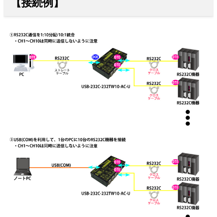
【接続例】